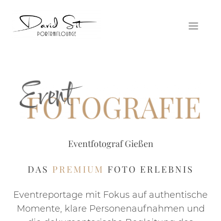
Eventfotograf Gießen
DAS
PREMIUM
FOTO ERLEBNIS
Eventreportage mit Fokus auf authentische
Momente, klare Personenaufnahmen und